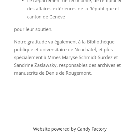
Le Département de l’économie, de l’emploi et
des affaires extérieures de la République et
canton de Genève
pour leur soutien.
Notre gratitude va également à la Bibliothèque
publique et universitaire de Neuchâtel, et plus
spécialement à Mmes Maryse Schmidt-Surdez et
Sandrine Zaslawsky, responsables des archives et
manuscrits de Denis de Rougemont.
Website powered by Candy Factory