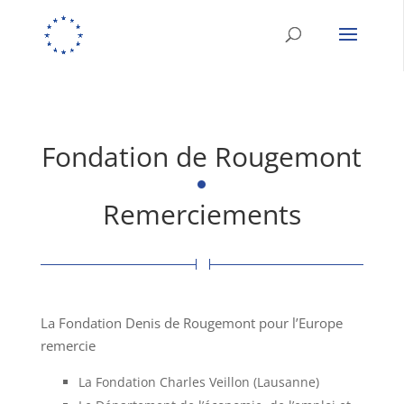
Fondation de Rougemont
Remerciements
La Fondation Denis de Rougemont pour l’Europe
remercie
La Fondation Charles Veillon (Lausanne)