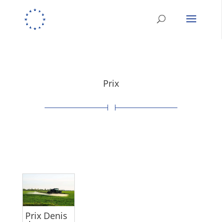
Prix
Prix Denis