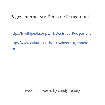
Pages internet sur Denis de Rougemont
http://fr.wikipedia.org/wiki/Denis_de_Rougemont
http://www.culturactif.ch/ecrivains/rougemontdd.h
tm
Website powered by Candy Factory