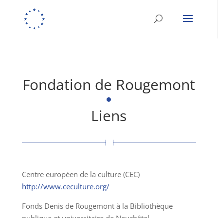
Fondation de Rougemont
Liens
Centre européen de la culture (CEC)
http://www.ceculture.org/
Fonds Denis de Rougemont à la Bibliothèque
publique et universitaire de Neuchâtel