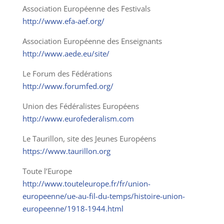
Association Européenne des Festivals
http://www.efa-aef.org/
Association Européenne des Enseignants
http://www.aede.eu/site/
Le Forum des Fédérations
http://www.forumfed.org/
Union des Fédéralistes Européens
http://www.eurofederalism.com
Le Taurillon, site des Jeunes Européens
https://www.taurillon.org
Toute l’Europe
http://www.touteleurope.fr/fr/union-
europeenne/ue-au-fil-du-temps/histoire-union-
europeenne/1918-1944.html