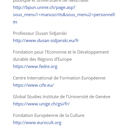
http://bpun.unine.ch/page.asp?
sous_menu1=manuscrits&sous_menu2=personnell
es
Professeur Dusan Sidjanski
http://www.dusan-sidjanski.eu/fr
Fondation pour l’Economie et le Développement
durable des Régions d’Europe
https://www.fedre.org
Centre International de Formation Européenne
https://www.cife.eu/
Global Studies Institute de l’Université de Genève
https://www.unige.ch/gsi/fr/
Fondation Européenne de la Culture
http://www.eurocult.org