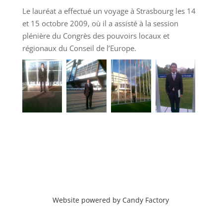
Le lauréat a effectué un voyage à Strasbourg les 14
et 15 octobre 2009, où il a assisté à la session
plénière du Congrès des pouvoirs locaux et
régionaux du Conseil de l’Europe.
Website powered by Candy Factory