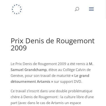
Prix Denis de Rougemont
2009
Le Prix Denis de Rougemont 2009 a été remis à
M.
Samuel Grandchamp
, élève au Collège Calvin de
Genève, pour son travail de maturité
« Le grand
détournement Artamis »
sur support DVD.
Ce travail s’inscrit dans une double problématique
chère à Denis de Rougemont : la culture libre d’une
part (avec dans le cas de Artamis un espace